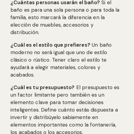
¿Cuántas personas usarán el baño?
Si el
baño es para una sola persona o para toda la
familia, esto marcará la diferencia en la
elección de muebles, accesorios y
distribución.
¿Cuál es el estilo que prefieres?
Un baño
moderno no será igual que uno de estilo
clásico o rústico. Tener claro el estilo te
ayudará a elegir materiales, colores y
acabados.
¿Cuál es tu presupuesto?
El presupuesto es
un factor limitante pero también es un
elemento clave para tomar decisiones
inteligentes. Define cuánto estás dispuesta a
invertir y distribúyelo sabiamente en
elementos importantes como la fontanería,
los acabados o los accesorios.