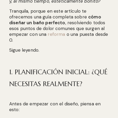
y, al mismo tiempo, estéticamente bonito?
Tranquila, porque en este artículo te
ofrecemos una guía completa sobre
cómo
diseñar un baño perfecto
, resolviendo todos
esos puntos de dolor comunes que surgen al
empezar con una
reforma
o una puesta desde
0.
Sigue leyendo.
1. PLANIFICACIÓN INICIAL: ¿QUÉ
NECESITAS REALMENTE?
Antes de empezar con el diseño, piensa en
esto: