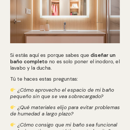
Si estás aquí es porque sabes que
diseñar un
baño completo
no es solo poner el inodoro, el
lavabo y la ducha.
Tú te haces estas preguntas:
¿Cómo aprovecho el espacio de mi baño
pequeño sin que se vea sobrecargado?
¿Qué materiales elijo para evitar problemas
de humedad a largo plazo?
¿Cómo consigo que mi baño sea funcional