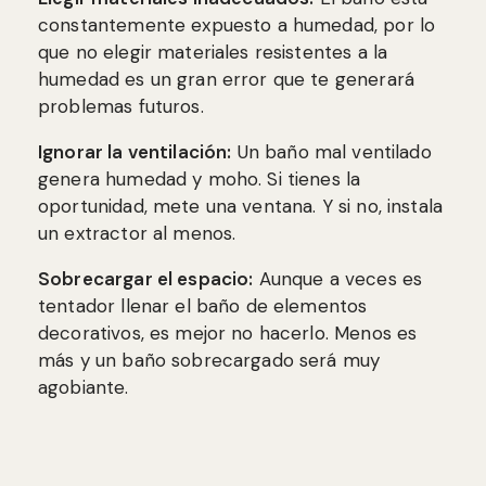
constantemente expuesto a humedad, por lo
que no elegir materiales resistentes a la
humedad es un gran error que te generará
problemas futuros.
Ignorar la ventilación:
Un baño mal ventilado
genera humedad y moho. Si tienes la
oportunidad, mete una ventana. Y si no, instala
un extractor al menos.
Sobrecargar el espacio:
Aunque a veces es
tentador llenar el baño de elementos
decorativos, es mejor no hacerlo. Menos es
más y un baño sobrecargado será muy
agobiante.