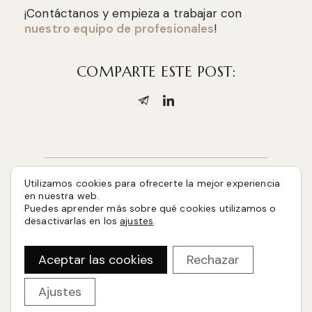
¡Contáctanos y empieza a trabajar con
nuestro equipo de profesionales
!
COMPARTE ESTE POST:
Utilizamos cookies para ofrecerte la mejor experiencia
en nuestra web.
Puedes aprender más sobre qué cookies utilizamos o
desactivarlas en los
ajustes
.
Aceptar las cookies
Rechazar
Ajustes