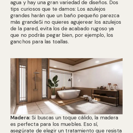
agua y hay una gran variedad de diseños. Dos
tips curiosos que te damos: Los azulejos
grandes harán que un baño pequeño parezca
más grandeSi no quieres agujerear los azulejos
de la pared, evita los de acabado rugoso ya
que no podrás pegar bien, por ejemplo, los
ganchos para las toallas.
Madera:
Si buscas un toque cálido, la madera
es perfecta para los muebles. Eso sí,
asegúrate de elegir un tratamiento que resista