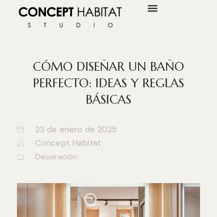
CÓMO DISEÑAR UN BAÑO
PERFECTO: IDEAS Y REGLAS
BÁSICAS
23 de enero de 2025
Concept Habitat
Decoración