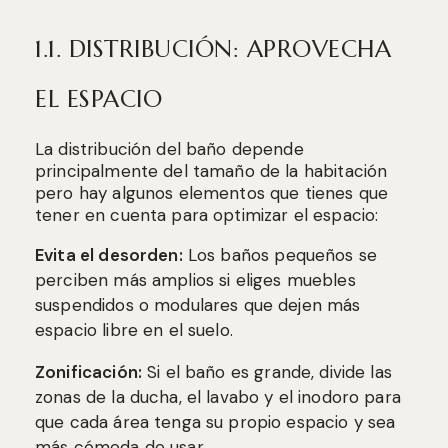
1.1. DISTRIBUCIÓN: APROVECHA
EL ESPACIO
La distribución del baño depende
principalmente del tamaño de la habitación
pero hay algunos elementos que tienes que
tener en cuenta para optimizar el espacio:
Evita el desorden:
Los baños pequeños se
perciben más amplios si eliges muebles
suspendidos o modulares que dejen más
espacio libre en el suelo.
Zonificación:
Si el baño es grande, divide las
zonas de la ducha, el lavabo y el inodoro para
que cada área tenga su propio espacio y sea
más cómoda de usar.