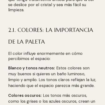
se deslice por el cristal y sea más fácil su
limpieza.
2.1. COLORES: LA IMPORTANCIA
DE LA PALETA
El color influye enormemente en cómo
percibimos el espacio:
Blanco y tonos neutros:
Estos colores son
muy buenos si quieres un baño luminoso,
limpio y amplio. Los tonos claros reflejan la luz,
haciendo que el espacio parezca más grande.
Colores oscuros:
Los tonos más oscuros,
como los grises o los azules oscuros, crean un