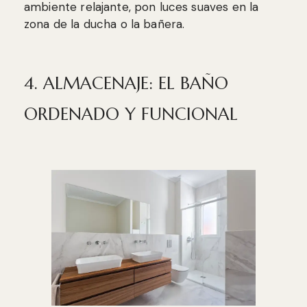
ambiente relajante, pon luces suaves en la
zona de la ducha o la bañera.
4. ALMACENAJE: EL BAÑO
ORDENADO Y FUNCIONAL