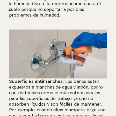
la humedad.No te la recomendamos para el
suelo porque no soportaría posibles
problemas de humedad.
Superficies antimanchas:
Los baños están
expuestos a manchas de agua y jabón, por lo
que materiales como el mármol son ideales
para las superficies de trabajo ya que no
absorben líquidos y son fáciles de mantener.
Por ejemplo, cuando elijas mampara, elige una
que tenga tratamiento antical para que la cal