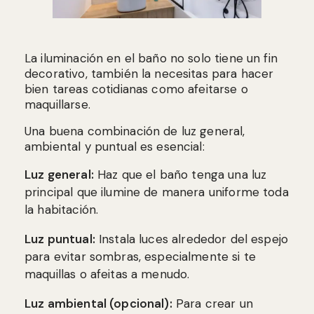
La iluminación en el baño no solo tiene un fin
decorativo, también la necesitas para hacer
bien tareas cotidianas como afeitarse o
maquillarse.
Una buena combinación de luz general,
ambiental y puntual es esencial:
Luz general:
Haz que el baño tenga una luz
principal que ilumine de manera uniforme toda
la habitación.
Luz puntual:
Instala luces alrededor del espejo
para evitar sombras, especialmente si te
maquillas o afeitas a menudo.
Luz ambiental (opcional):
Para crear un