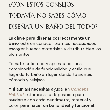
¿CON ESTOS CONSEJOS
TODAVÍA NO SABES CÓMO
DISEÑAR UN BAÑO DEL TODO?
La clave para
diseñar correctamente un
baño
está en conocer bien tus necesidades,
escoger buenos materiales y distribuir bien los
elementos.
Tómate tu tiempo y apuesta por una
combinación de funcionalidad y estilo que
haga de tu baño un lugar donde te sientas
cómoda y relajada.
Y si aun así necesitas ayuda, en
Concept
Habitat
estamos a tu disposición para
ayudarte con cada centímetro, material y
color para
hacer un baño ideal y funcional
.