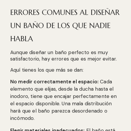
ERRORES COMUNES AL DISEÑAR
UN BAÑO DE LOS QUE NADIE
HABLA
Aunque diseñar un baño perfecto es muy
satisfactorio, hay errores que es mejor evitar.
Aquí tienes los que más se dan:
No medir correctamente el espacio:
Cada
elemento que elijas, desde la ducha hasta el
inodoro, tiene que encajar perfectamente en
el espacio disponible. Una mala distribución
hará que el baño parezca desordenado o
incómodo.
Elegir materiales inadecuados:
El baño está