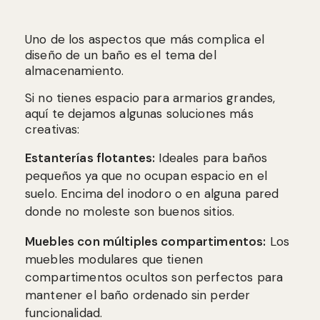
Uno de los aspectos que más complica el
diseño de un baño es el tema del
almacenamiento.
Si no tienes espacio para armarios grandes,
aquí te dejamos algunas soluciones más
creativas:
Estanterías flotantes:
Ideales para baños
pequeños ya que no ocupan espacio en el
suelo. Encima del inodoro o en alguna pared
donde no moleste son buenos sitios.
Muebles con múltiples compartimentos:
Los
muebles modulares que tienen
compartimentos ocultos son perfectos para
mantener el baño ordenado sin perder
funcionalidad.