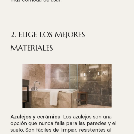
2. ELIGE LOS MEJORES
MATERIALES
Azulejos y cerámica:
Los azulejos son una
opción que nunca falla para las paredes y el
suelo. Son fáciles de limpiar, resistentes al