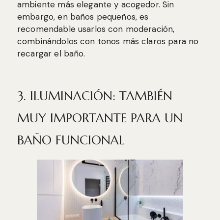
ambiente más elegante y acogedor. Sin
embargo, en baños pequeños, es
recomendable usarlos con moderación,
combinándolos con tonos más claros para no
recargar el baño.
3. ILUMINACIÓN: TAMBIÉN
MUY IMPORTANTE PARA UN
BAÑO FUNCIONAL