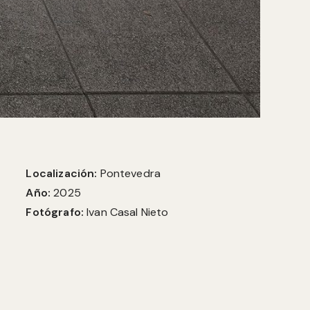
Localización:
Pontevedra
Año:
2025
Fotógrafo:
Ivan Casal Nieto