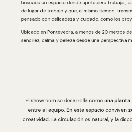
buscaba un espacio donde apeteciera trabajar, qu
de lugar de trabajo y que, al mismo tiempo, transm
pensado con delicadeza y cuidado, como los proy
Ubicado en Pontevedra, a menos de 20 metros de 
sencillez, calma y belleza desde una perspectiva
El showroom se desarrolla como
una planta 
entre el equipo. En este espacio conviven
z
creatividad. La circulación es natural, y la di