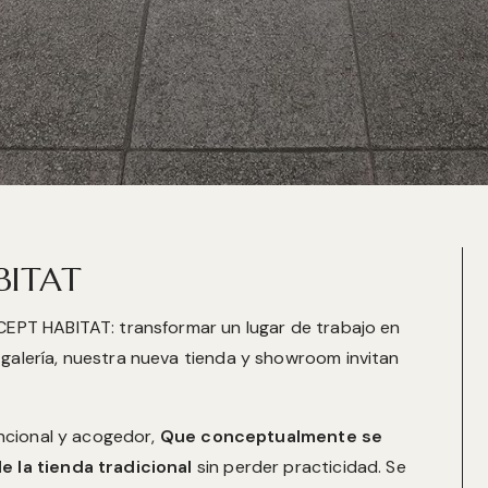
ITAT
CEPT HABITAT: transformar un lugar de trabajo en
galería, nuestra nueva tienda y showroom invitan
uncional y acogedor,
Que conceptualmente se
e la tienda tradicional
sin perder practicidad. Se