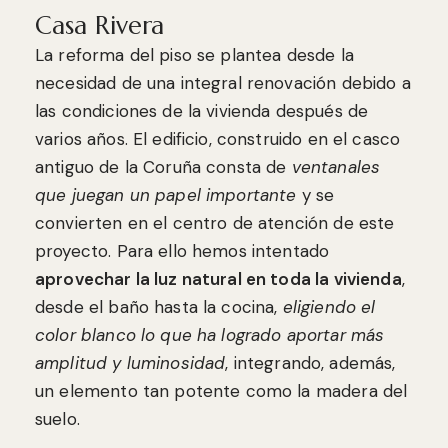
Casa Rivera
La reforma del piso se plantea desde la
necesidad de una integral renovación debido a
las condiciones de la vivienda después de
varios años. El edificio, construido en el casco
antiguo de la Coruña consta de
ventanales
que juegan un papel importante
y se
convierten en el centro de atención de este
proyecto. Para ello hemos intentado
aprovechar la luz natural en toda la vivienda
,
desde el baño hasta la cocina,
eligiendo el
color blanco lo que ha logrado aportar más
amplitud y luminosidad
, integrando, además,
un elemento tan potente como la madera del
suelo.