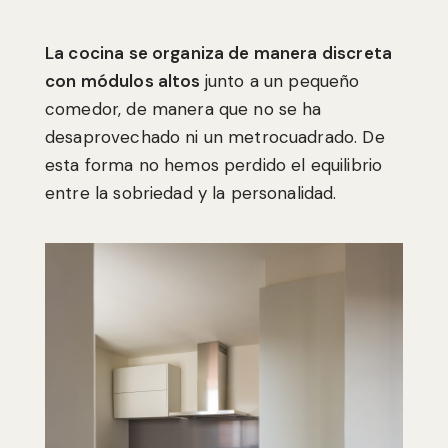
La cocina se organiza de manera discreta
con módulos altos
junto a un pequeño
comedor, de manera que no se ha
desaprovechado ni un metrocuadrado. De
esta forma no hemos perdido el equilibrio
entre la sobriedad y la personalidad.