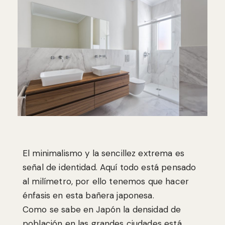
El minimalismo y la sencillez extrema es
señal de identidad. Aquí todo está pensado
al milímetro, por ello tenemos que hacer
énfasis en esta bañera japonesa.
Como se sabe en Japón la densidad de
población en las grandes ciudades está