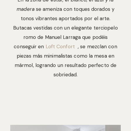
madera
se ameniza con toques dorados y
tonos vibrantes aportados por el arte.
Butacas vestidas con un elegante terciopelo
romo de Manuel Larraga que podéis
conseguir en
Loft Confort
, se mezclan con
piezas más minimalistas como la mesa en
mármol, logrando un resultado perfecto de
sobriedad.