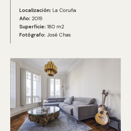
Localización:
La Coruña
Año:
2019
Superficie:
180 m2
Fotógrafo:
José Chas