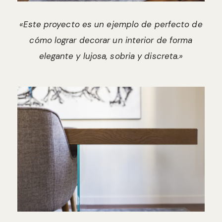
«Este proyecto es un ejemplo de perfecto de
cómo lograr decorar un interior de forma
elegante y lujosa, sobria y discreta.»