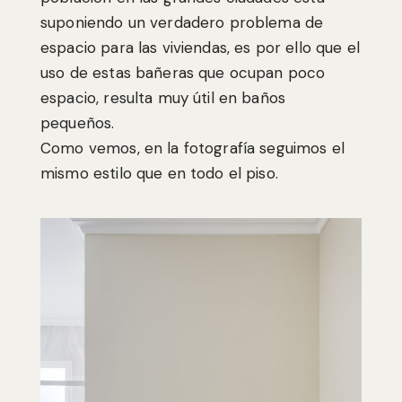
suponiendo un verdadero problema de
espacio para las viviendas, es por ello que el
uso de estas bañeras que ocupan poco
espacio, resulta muy útil en baños
pequeños.
Como vemos, en la fotografía seguimos el
mismo estilo que en todo el piso.