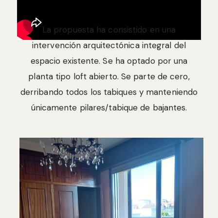
La propuesta ha consistido en una
intervención arquitectónica integral del
espacio existente. Se ha optado por una
planta tipo loft abierto. Se parte de cero,
derribando todos los tabiques y manteniendo
únicamente pilares/tabique de bajantes.