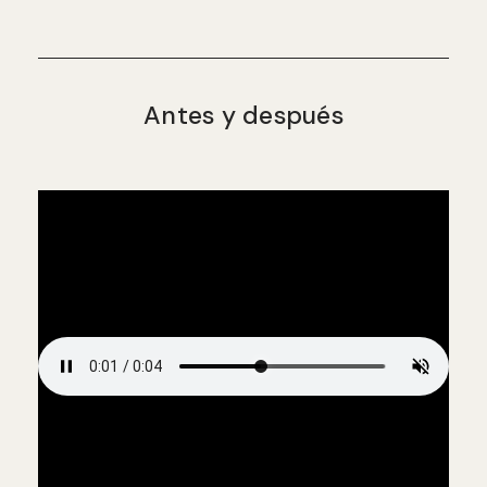
Antes y después