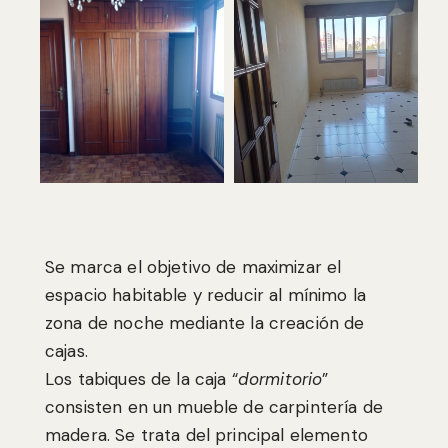
Se marca el objetivo de maximizar el
espacio habitable y reducir al mínimo la
zona de noche mediante la creación de
cajas.
Los tabiques de la caja “
dormitorio
”
consisten en un mueble de carpintería de
madera. Se trata del principal elemento