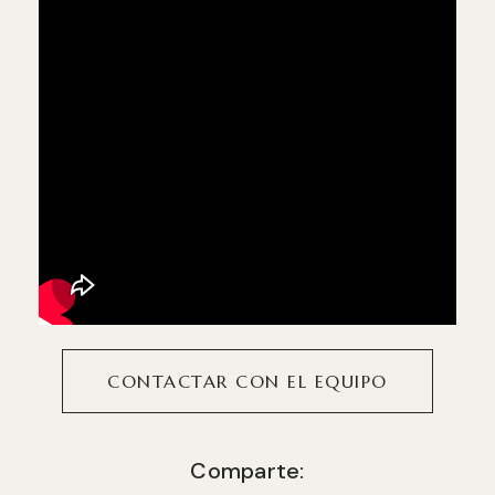
CONTACTAR CON EL EQUIPO
Comparte: