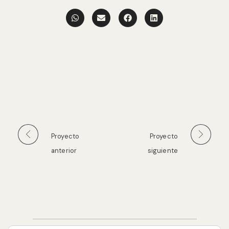
Proyecto
Proyecto
anterior
siguiente