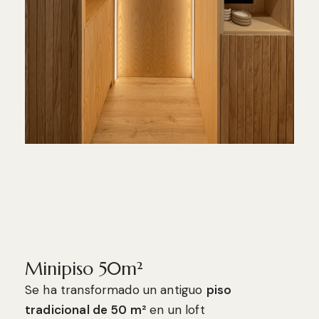
Minipiso 50m²
Se ha transformado un antiguo
piso
tradicional de 50 m²
en un loft