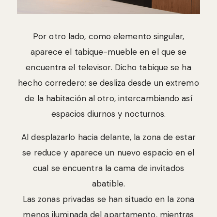
Por otro lado, como elemento singular,
aparece el tabique-mueble en el que se
encuentra el televisor. Dicho tabique se ha
hecho corredero; se desliza desde un extremo
de la habitación al otro, intercambiando así
espacios diurnos y nocturnos.
Al desplazarlo hacia delante, la zona de estar
se reduce y aparece un nuevo espacio en el
cual se encuentra la cama de invitados
abatible.
Las zonas privadas se han situado en la zona
menos iluminada del apartamento, mientras