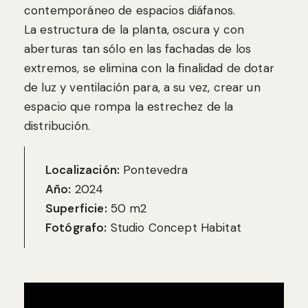
contemporáneo de espacios diáfanos.
La estructura de la planta, oscura y con
aberturas tan sólo en las fachadas de los
extremos, se elimina con la finalidad de dotar
de luz y ventilación para, a su vez, crear un
espacio que rompa la estrechez de la
distribución.
Localización:
Pontevedra
Año:
2024
Superficie:
50 m2
Fotógrafo:
Studio Concept Habitat