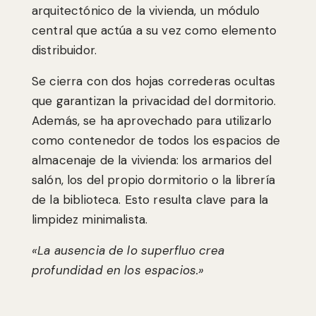
arquitectónico de la vivienda, un módulo
central que actúa a su vez como elemento
distribuidor.
Se cierra con dos hojas correderas ocultas
que garantizan la privacidad del dormitorio.
Además, se ha aprovechado para utilizarlo
como contenedor de todos los espacios de
almacenaje de la vivienda: los armarios del
salón, los del propio dormitorio o la librería
de la biblioteca. Esto resulta clave para la
limpidez minimalista.
«La ausencia de lo superfluo crea
profundidad en los espacios.»