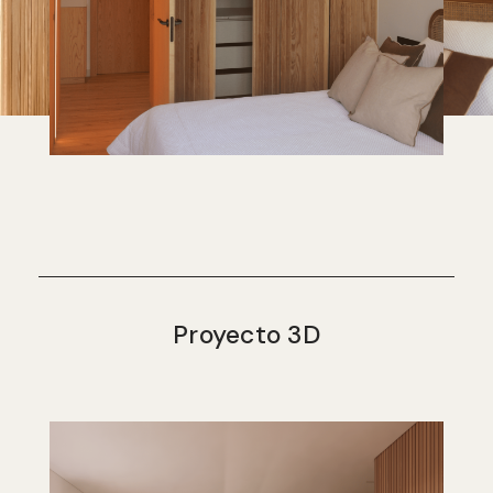
Proyecto 3D