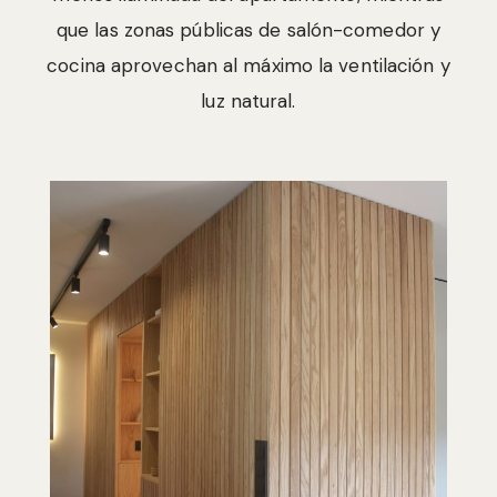
que las zonas públicas de salón-comedor y
cocina aprovechan al máximo la ventilación y
luz natural.