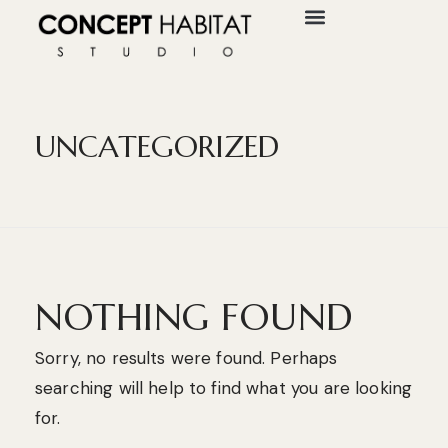
UNCATEGORIZED
NOTHING FOUND
Sorry, no results were found. Perhaps
searching will help to find what you are looking
for.