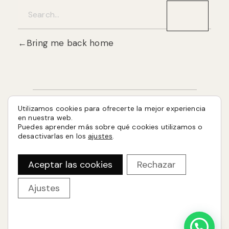
Bring me back home
Utilizamos cookies para ofrecerte la mejor experiencia
en nuestra web.
Puedes aprender más sobre qué cookies utilizamos o
desactivarlas en los
ajustes
.
Aceptar las cookies
Rechazar
Ajustes
Aviso Legal
Política de Cookies
Política de Privacidad